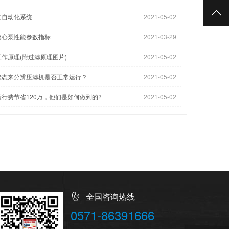
的自动化系统
2021-05-02
离心泵性能参数指标
2021-03-29
作原理(附过滤原理图片)
2021-05-02
状态来分辨压滤机是否正常运行？
2021-05-02
行费节省120万，他们是如何做到的?
2021-05-02
全国咨询热线
0571-86391666