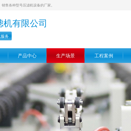
、销售各种型号压滤机设备的厂家。
滤机有限公司
诚服务
产品中心
生产场景
工程案例