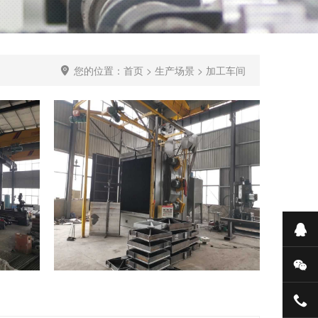
您的位置：
首页
>
生产场景
>
加工车间
抛光处理加工场景