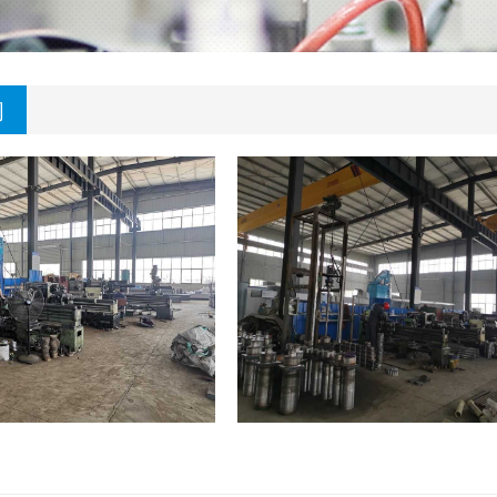
间
液压油缸加工场景
液压油缸加工场景